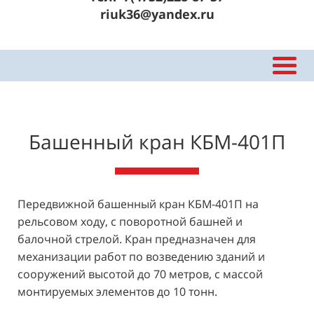
riuk36@yandex.ru
Башенный кран КБМ-401П
Передвижной башенный кран КБМ-401П на
рельсовом ходу, с поворотной башней и
балочной стрелой. Кран предназначен для
механизации работ по возведению зданий и
сооружений высотой до 70 метров, с массой
монтируемых элементов до 10 тонн.