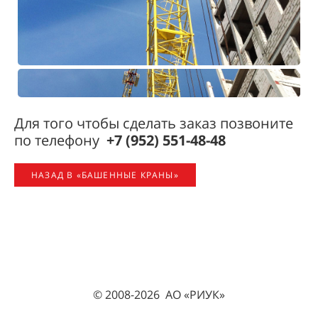
Для того чтобы сделать заказ позвоните
по телефону
+7 (952) 551-48-48
НАЗАД В «БАШЕННЫЕ КРАНЫ»
© 2008-2026 АО «РИУК»