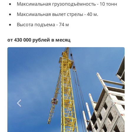
Максимальная грузоподъёмность - 10 тонн
Максимальная вылет стрелы - 40 м.
Высота подъема - 74 м
от
43
0 000 рублей в месяц