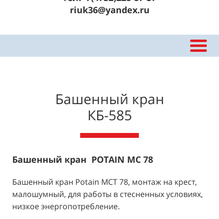
riuk36@yandex.ru
Башенный кран
КБ-585
Башенный кран POTAIN MC 78
Башенный кран
Potain MCT 78
, монтаж на крест,
малошумный, для работы в стесненных условиях,
низкое энергопотребление.