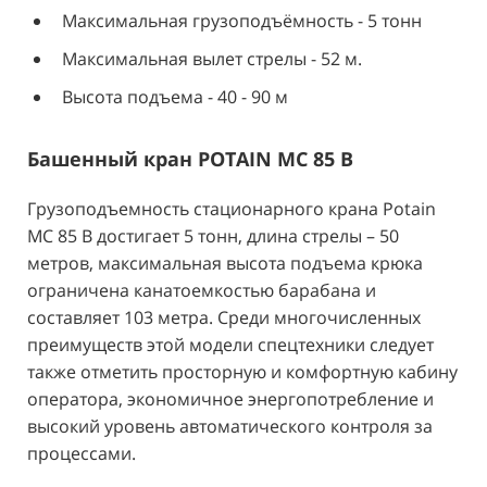
Максимальная грузоподъёмность - 5 тонн
Максимальная вылет стрелы - 52 м.
Высота подъема - 40 - 90 м
Башенный кран POTAIN MC 85 В
Грузоподъемность стационарного крана Potain
MC 85 B достигает 5 тонн, длина стрелы – 50
метров, максимальная высота подъема крюка
ограничена канатоемкостью барабана и
составляет 103 метра. Среди многочисленных
преимуществ этой модели спецтехники следует
также отметить просторную и комфортную кабину
оператора, экономичное энергопотребление и
высокий уровень автоматического контроля за
процессами.