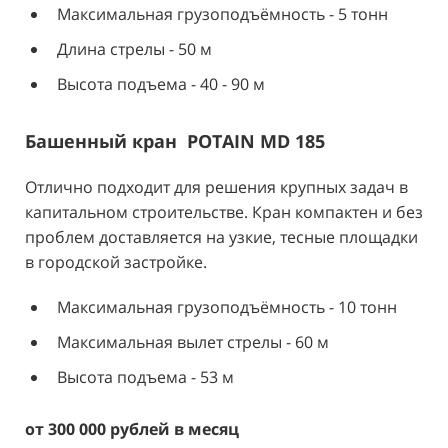
Максимальная грузоподъёмность - 5 тонн
Длина стрелы - 50 м
Высота подъема - 40 - 90 м
Башенный кран POTAIN MD 185
Отлично подходит для решения крупных задач в
капитальном строительстве. Кран компактен и без
проблем доставляется на узкие, тесные площадки
в городской застройке.
Максимальная грузоподъёмность - 10 тонн
Максимальная вылет стрелы - 60 м
Высота подъема - 53 м
от
30
0 000 рублей в месяц