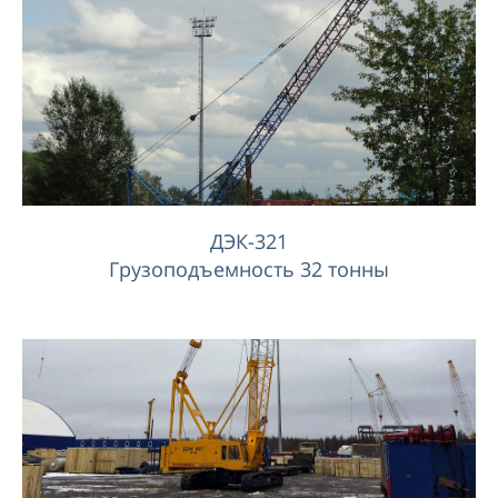
ДЭК-321
Грузоподъемность 32 тонны