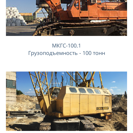
МКГС-100.1
Грузоподъемность - 100 тонн