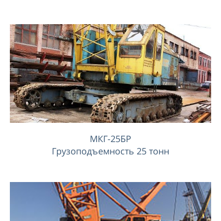
МКГ-25БР
Грузоподъемность 25 тонн