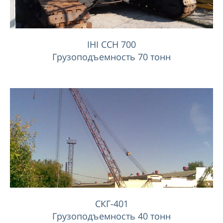
IHI CCH 700
Грузоподъемность 70 тонн
СКГ-401
Грузоподъемность 40 тонн