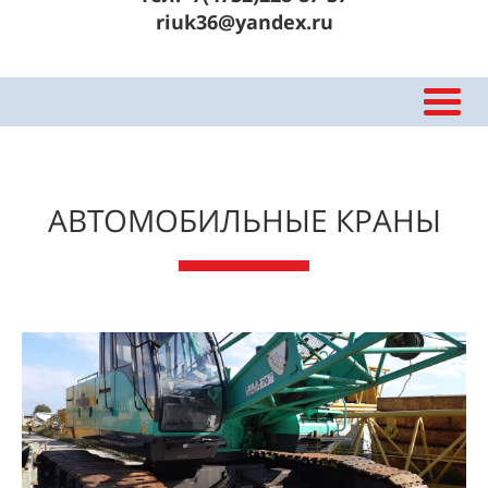
riuk36@yandex.ru
АВТОМОБИЛЬНЫЕ КРАНЫ