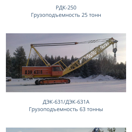
РДК-250
Грузоподъемность 25 тонн
ДЭК-631/ДЭК-631А
Грузоподъемность 63 тонны